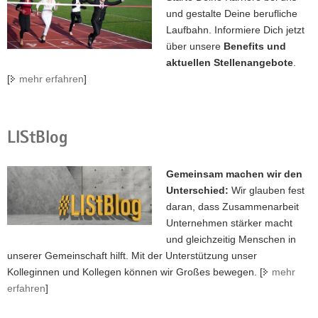
und gestalte Deine berufliche
Laufbahn. Informiere Dich jetzt
über unsere
Benefits und
aktuellen Stellenangebote
.
[
mehr erfahren
]
LIStBlog
Gemeinsam machen wir den
Unterschied:
Wir glauben fest
daran, dass Zusammenarbeit
Unternehmen stärker macht
und gleichzeitig Menschen in
unserer Gemeinschaft hilft. Mit der Unterstützung unser
Kolleginnen und Kollegen können wir Großes bewegen. [
mehr
erfahren
]