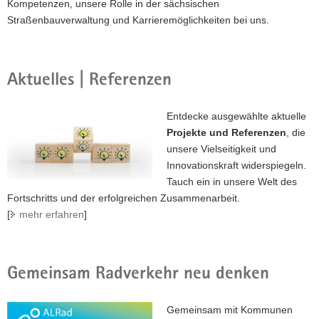
Kompetenzen, unsere Rolle in der sächsischen
Straßenbauverwaltung und Karrieremöglichkeiten bei uns.
Aktuelles | Referenzen
Entdecke ausgewählte aktuelle
Projekte und Referenzen
, die
unsere Vielseitigkeit und
Innovationskraft widerspiegeln.
Tauch ein in unsere Welt des
Fortschritts und der erfolgreichen Zusammenarbeit.
[
mehr erfahren
]
Gemeinsam Radverkehr neu denken
Gemeinsam mit Kommunen